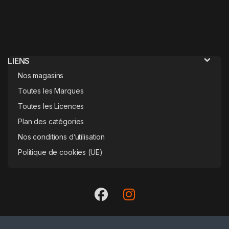
LIENS
Nos magasins
Toutes les Marques
Toutes les Licences
Plan des catégories
Nos conditions d’utilisation
Politique de cookies (UE)