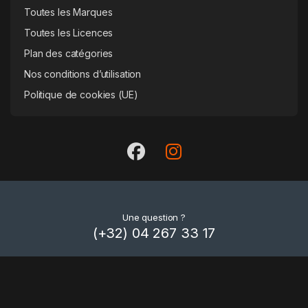
Toutes les Marques
Toutes les Licences
Plan des catégories
Nos conditions d’utilisation
Politique de cookies (UE)
Une question ?
(+32) 04 267 33 17