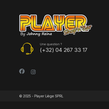
Une question ?
(+32) 04 267 33 17
© 2025 - Player Liège SPRL