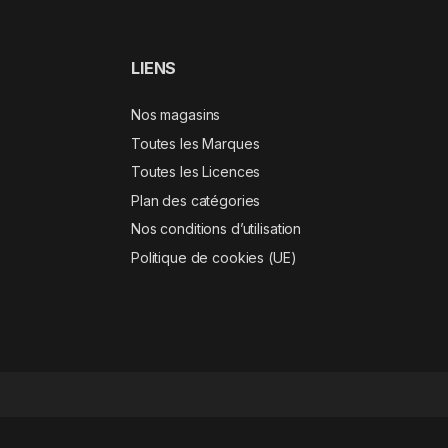
LIENS
Nos magasins
Toutes les Marques
Toutes les Licences
Plan des catégories
Nos conditions d’utilisation
Politique de cookies (UE)