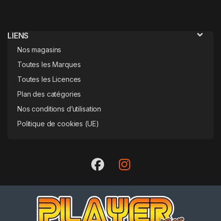
LIENS
Nos magasins
Toutes les Marques
Toutes les Licences
Plan des catégories
Nos conditions d’utilisation
Politique de cookies (UE)