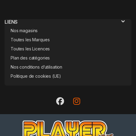
LIENS
Nos magasins
Toutes les Marques
Toutes les Licences
Plan des catégories
Nos conditions d’utilisation
Politique de cookies (UE)