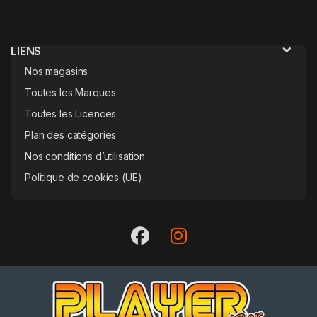
LIENS
Nos magasins
Toutes les Marques
Toutes les Licences
Plan des catégories
Nos conditions d’utilisation
Politique de cookies (UE)