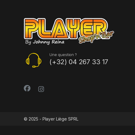
Une question ?
(+32) 04 267 33 17
© 2025 - Player Liège SPRL