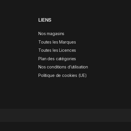
LIENS
Nos magasins
Toutes les Marques
Toutes les Licences
Plan des catégories
Nos conditions d’utilisation
Politique de cookies (UE)