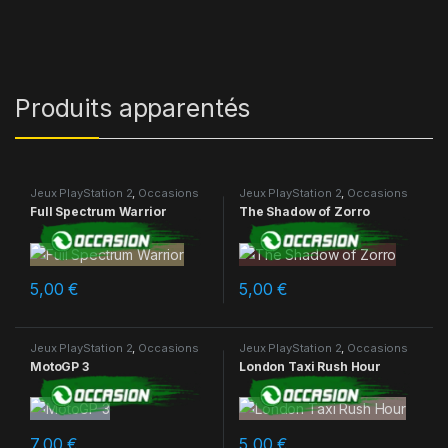
Produits apparentés
Jeux PlayStation 2
,
Occasions
Jeux PlayStation 2
,
Occasions
Full Spectrum Warrior
The Shadow of Zorro
5,00
€
5,00
€
Jeux PlayStation 2
,
Occasions
Jeux PlayStation 2
,
Occasions
MotoGP 3
London Taxi Rush Hour
7,00
€
5,00
€