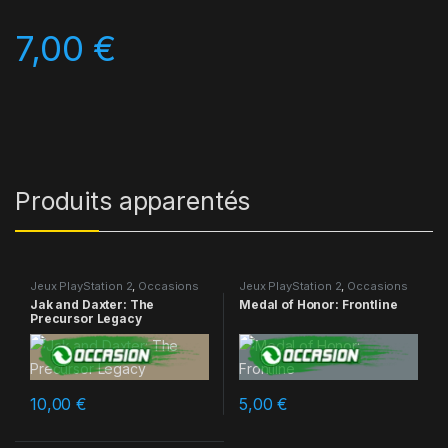
7,00
€
Produits apparentés
Jeux PlayStation 2
,
Occasions
Jeux PlayStation 2
,
Occasions
Jak and Daxter: The
Medal of Honor: Frontline
Precursor Legacy
10,00
€
5,00
€