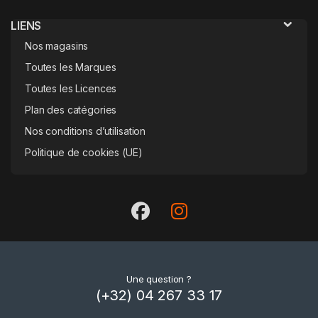
LIENS
Nos magasins
Toutes les Marques
Toutes les Licences
Plan des catégories
Nos conditions d’utilisation
Politique de cookies (UE)
Une question ?
(+32) 04 267 33 17