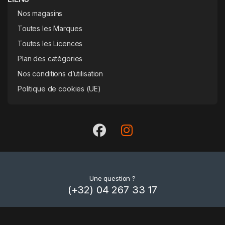
Nos magasins
Toutes les Marques
Toutes les Licences
Plan des catégories
Nos conditions d’utilisation
Politique de cookies (UE)
Une question ?
(+32) 04 267 33 17