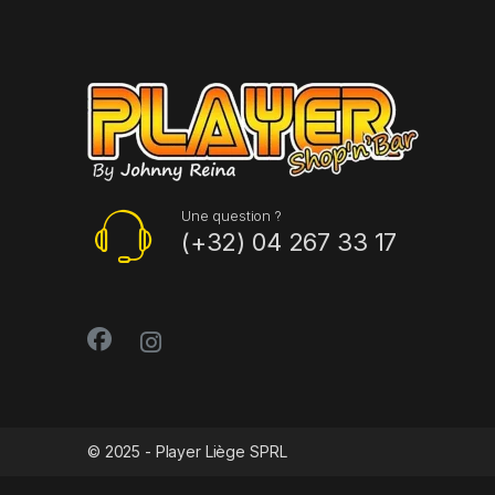
Une question ?
(+32) 04 267 33 17
© 2025 - Player Liège SPRL