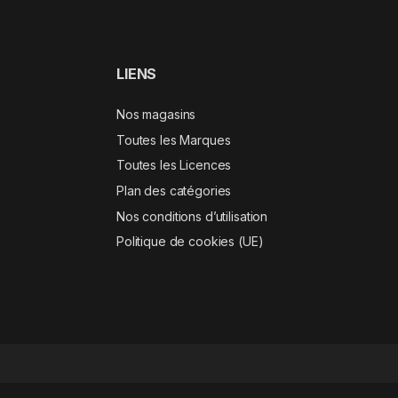
LIENS
Nos magasins
Toutes les Marques
Toutes les Licences
Plan des catégories
Nos conditions d’utilisation
Politique de cookies (UE)