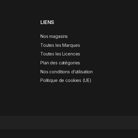
LIENS
Nos magasins
Toutes les Marques
Toutes les Licences
Plan des catégories
Nos conditions d’utilisation
Politique de cookies (UE)