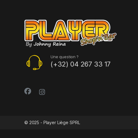
Une question ?
(+32) 04 267 33 17
© 2025 - Player Liège SPRL