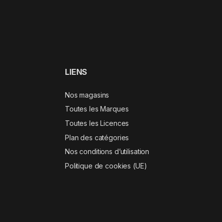
LIENS
Nos magasins
Toutes les Marques
Toutes les Licences
Plan des catégories
Nos conditions d’utilisation
Politique de cookies (UE)