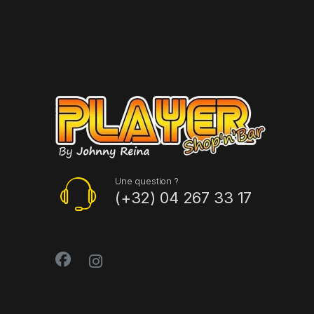
Une question ?
(+32) 04 267 33 17