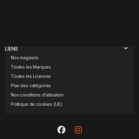
LIENS
Nos magasins
Toutes les Marques
Toutes les Licences
Plan des catégories
Nos conditions d’utilisation
Politique de cookies (UE)