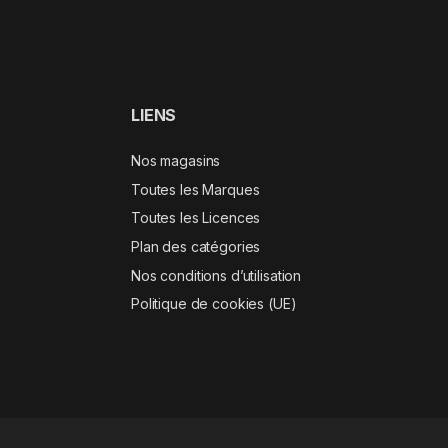
LIENS
Nos magasins
Toutes les Marques
Toutes les Licences
Plan des catégories
Nos conditions d’utilisation
Politique de cookies (UE)