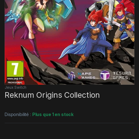
Jeux Switch
Reknum Origins Collection
Disponibilité :
Plus que 1 en stock