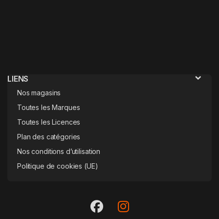
LIENS
Nos magasins
Toutes les Marques
Toutes les Licences
Plan des catégories
Nos conditions d’utilisation
Politique de cookies (UE)