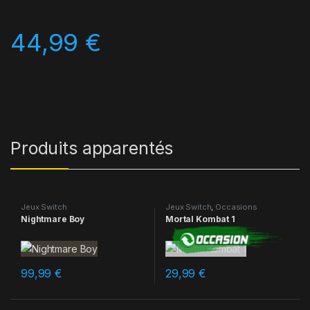
44,99
€
Produits apparentés
Jeux Switch
Jeux Switch
,
Occasions
Nightmare Boy
Mortal Kombat 1
99,99
€
29,99
€