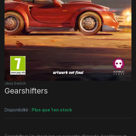
Jeux Switch
Gearshifters
Disponibilité :
Plus que 1 en stock