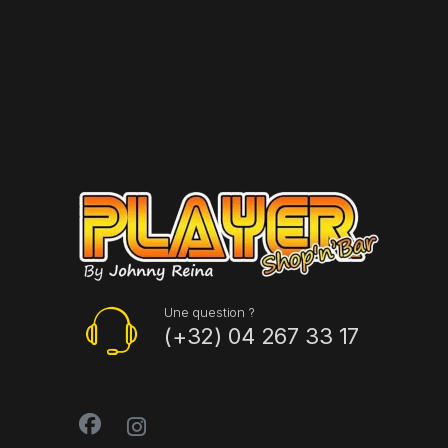
Une question ?
(+32) 04 267 33 17