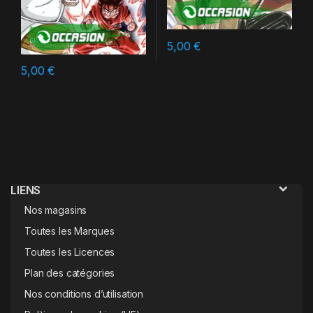
5,00
€
5,00
€
LIENS
Nos magasins
Toutes les Marques
Toutes les Licences
Plan des catégories
Nos conditions d’utilisation