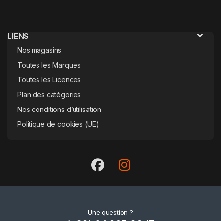
LIENS
Nos magasins
Toutes les Marques
Toutes les Licences
Plan des catégories
Nos conditions d’utilisation
Politique de cookies (UE)
Une question ?