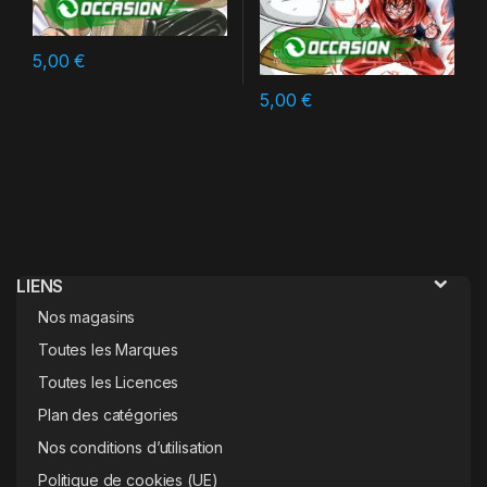
5,00
€
5,00
€
LIENS
Nos magasins
Toutes les Marques
Toutes les Licences
Plan des catégories
Nos conditions d’utilisation
Politique de cookies (UE)