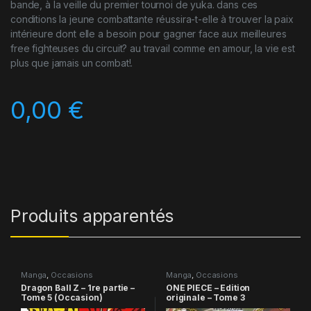
bande, à la veille du premier tournoi de yuka. dans ces
conditions la jeune combattante réussira-t-elle à trouver la paix
intérieure dont elle a besoin pour gagner face aux meilleures
free fighteuses du circuit? au travail comme en amour, la vie est
plus que jamais un combat!.
0,00
€
Produits apparentés
Manga
,
Occasions
Manga
,
Occasions
Dragon Ball Z – 1re partie –
ONE PIECE – Edition
Tome 5 (Occasion)
originale – Tome 3