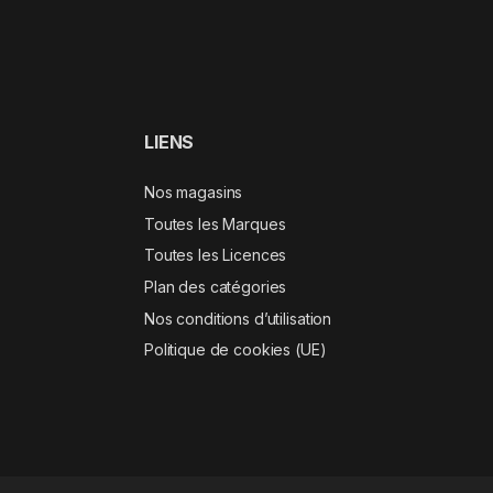
LIENS
Nos magasins
Toutes les Marques
Toutes les Licences
Plan des catégories
Nos conditions d’utilisation
Politique de cookies (UE)