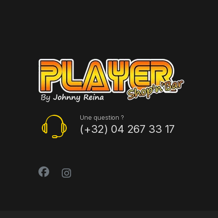
Une question ?
(+32) 04 267 33 17