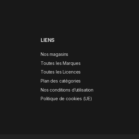
LIENS
Nos magasins
Toutes les Marques
Toutes les Licences
Plan des catégories
Nos conditions d’utilisation
Politique de cookies (UE)