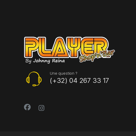
Une question ?
(+32) 04 267 33 17