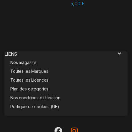
5,00
€
LIENS
Nos magasins
Toutes les Marques
Toutes les Licences
Plan des catégories
Nos conditions d’utilisation
Politique de cookies (UE)