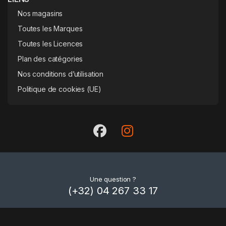
Nos magasins
Toutes les Marques
Toutes les Licences
Plan des catégories
Nos conditions d’utilisation
Politique de cookies (UE)
Une question ?
(+32) 04 267 33 17