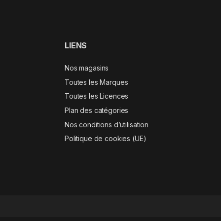
LIENS
Nos magasins
Toutes les Marques
Toutes les Licences
Plan des catégories
Nos conditions d’utilisation
Politique de cookies (UE)