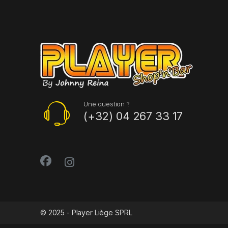
Une question ?
(+32) 04 267 33 17
© 2025 - Player Liège SPRL