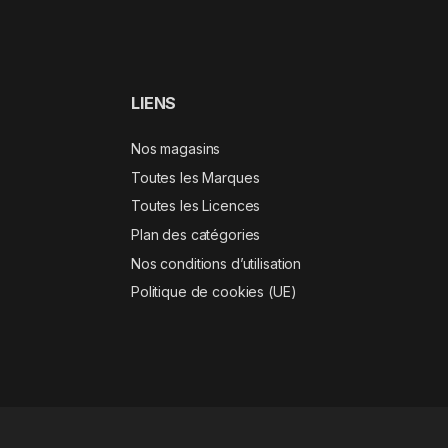
LIENS
Nos magasins
Toutes les Marques
Toutes les Licences
Plan des catégories
Nos conditions d’utilisation
Politique de cookies (UE)