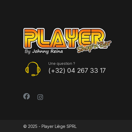
Une question ?
(+32) 04 267 33 17
© 2025 - Player Liège SPRL