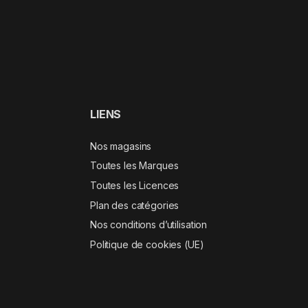
LIENS
Nos magasins
Toutes les Marques
Toutes les Licences
Plan des catégories
Nos conditions d’utilisation
Politique de cookies (UE)