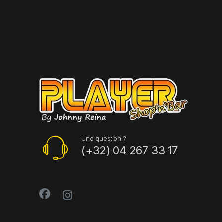
Une question ?
(+32) 04 267 33 17