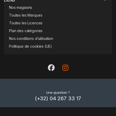
Nos magasins
Toutes les Marques
Toutes les Licences
Plan des catégories
Nos conditions d’utilisation
Politique de cookies (UE)
Une question ?
(+32) 04 267 33 17