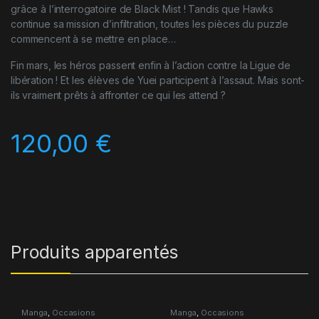
grâce à l’interrogatoire de Black Mist ! Tandis que Hawks
continue sa mission d’infiltration, toutes les pièces du puzzle
commencent à se mettre en place…
Fin mars, les héros passent enfin à l’action contre la Ligue de
libération ! Et les élèves de Yuei participent à l’assaut. Mais sont-
ils vraiment prêts à affronter ce qui les attend ?
120,00
€
Produits apparentés
Manga
,
Occasions
Manga
,
Occasions