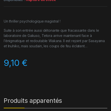
Un thriller psychologique magistral !
Suite à son entrée aussi détonante que fracassante dans le
laboratoire de Gakuso, Tetora arrive maintenant face à
l’énigmatique et redoutable Wakana. Il est rejoint par Sasayama
et Inuhiko, mais soudain, les coups de feu éclatent…
9,10
€
Produits apparentés