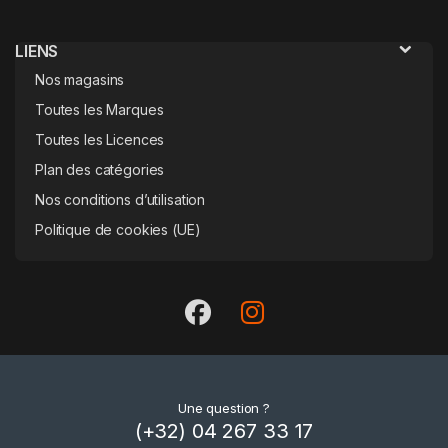
LIENS
Nos magasins
Toutes les Marques
Toutes les Licences
Plan des catégories
Nos conditions d’utilisation
Politique de cookies (UE)
Une question ?
(+32) 04 267 33 17