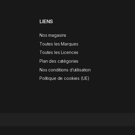
LIENS
Nos magasins
Toutes les Marques
Toutes les Licences
Plan des catégories
Nos conditions d’utilisation
Politique de cookies (UE)