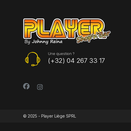
Une question ?
(+32) 04 267 33 17
© 2025 - Player Liège SPRL