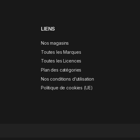
LIENS
Nos magasins
Toutes les Marques
Toutes les Licences
Plan des catégories
Nos conditions d’utilisation
Politique de cookies (UE)