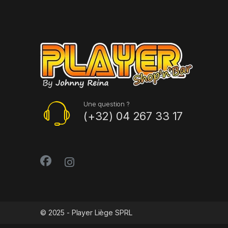
Une question ?
(+32) 04 267 33 17
© 2025 - Player Liège SPRL