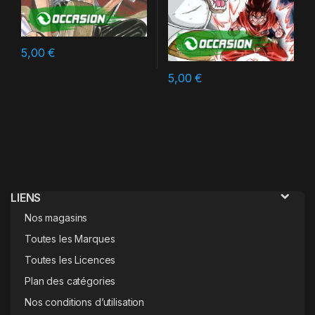
5,00
€
5,00
€
LIENS
Nos magasins
Toutes les Marques
Toutes les Licences
Plan des catégories
Nos conditions d’utilisation