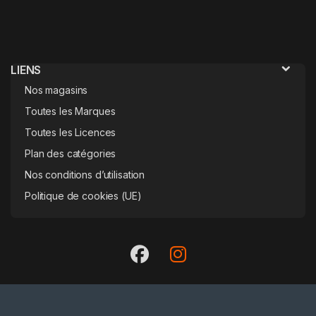
LIENS
Nos magasins
Toutes les Marques
Toutes les Licences
Plan des catégories
Nos conditions d’utilisation
Politique de cookies (UE)