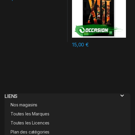
15,00
€
LIENS
Nos magasins
Toutes les Marques
Toutes les Licences
Plan des catégories