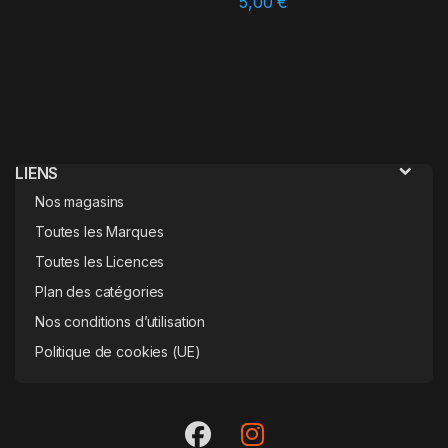
5,00
€
LIENS
Nos magasins
Toutes les Marques
Toutes les Licences
Plan des catégories
Nos conditions d’utilisation
Politique de cookies (UE)