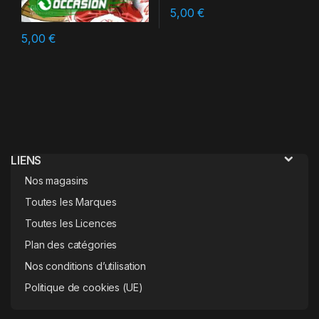
5,00
€
5,00
€
LIENS
Nos magasins
Toutes les Marques
Toutes les Licences
Plan des catégories
Nos conditions d’utilisation
Politique de cookies (UE)