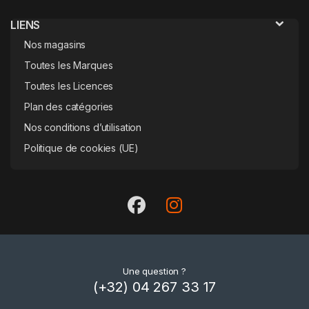
LIENS
Nos magasins
Toutes les Marques
Toutes les Licences
Plan des catégories
Nos conditions d’utilisation
Politique de cookies (UE)
Une question ?
(+32) 04 267 33 17