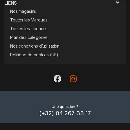
LIENS
Nos magasins
Toutes les Marques
Toutes les Licences
Plan des catégories
Nos conditions d’utilisation
Politique de cookies (UE)
Une question ?
(+32) 04 267 33 17