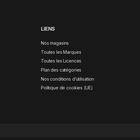
LIENS
Nos magasins
Toutes les Marques
Toutes les Licences
Plan des catégories
Nos conditions d’utilisation
Politique de cookies (UE)