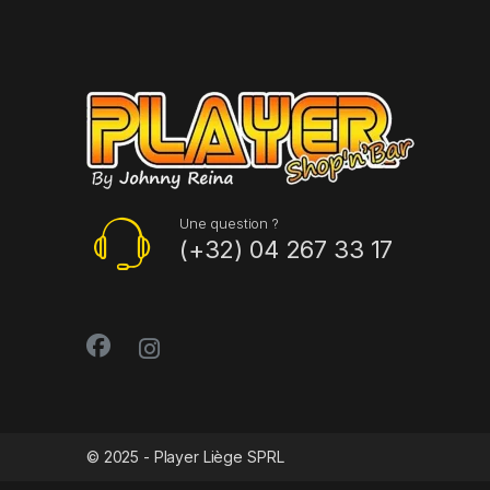
Une question ?
(+32) 04 267 33 17
© 2025 - Player Liège SPRL