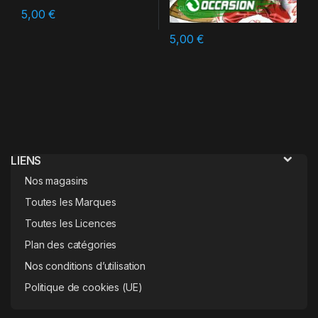
5,00
€
5,00
€
LIENS
Nos magasins
Toutes les Marques
Toutes les Licences
Plan des catégories
Nos conditions d’utilisation
Politique de cookies (UE)