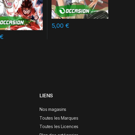
5,00
€
€
LIENS
Nos magasins
Toutes les Marques
Toutes les Licences