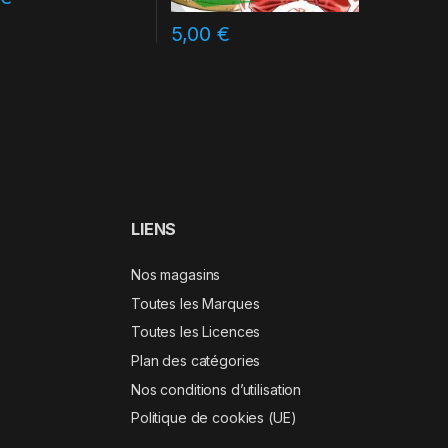
5,00
€
LIENS
Nos magasins
Toutes les Marques
Toutes les Licences
Plan des catégories
Nos conditions d’utilisation
Politique de cookies (UE)