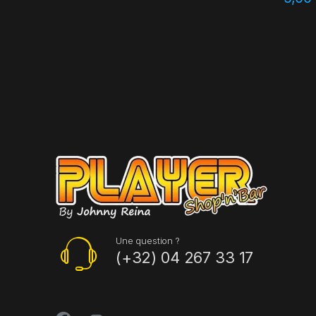
Une question ?
(+32) 04 267 33 17