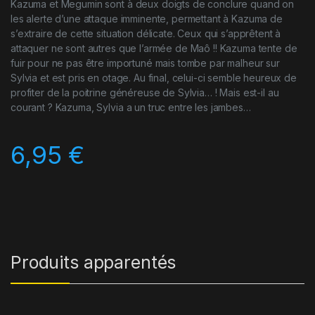
Kazuma et Megumin sont à deux doigts de conclure quand on
les alerte d’une attaque imminente, permettant à Kazuma de
s’extraire de cette situation délicate. Ceux qui s’apprêtent à
attaquer ne sont autres que l’armée de Maô !! Kazuma tente de
fuir pour ne pas être importuné mais tombe par malheur sur
Sylvia et est pris en otage. Au final, celui-ci semble heureux de
profiter de la poitrine généreuse de Sylvia… ! Mais est-il au
courant ? Kazuma, Sylvia a un truc entre les jambes…
6,95
€
Produits apparentés