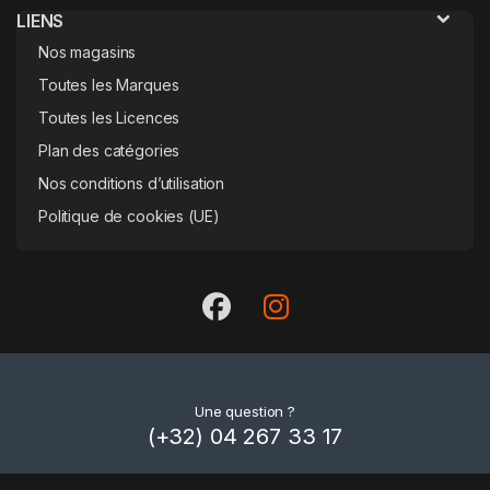
LIENS
Nos magasins
Toutes les Marques
Toutes les Licences
Plan des catégories
Nos conditions d’utilisation
Politique de cookies (UE)
Une question ?
(+32) 04 267 33 17