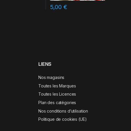
5,00
€
LIENS
Nos magasins
Toutes les Marques
Toutes les Licences
Plan des catégories
Nos conditions d’utilisation
Politique de cookies (UE)