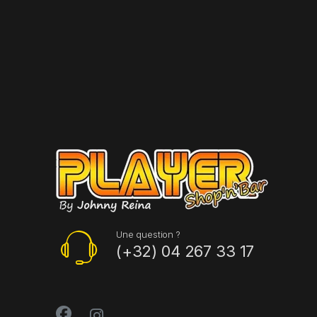
Une question ?
(+32) 04 267 33 17