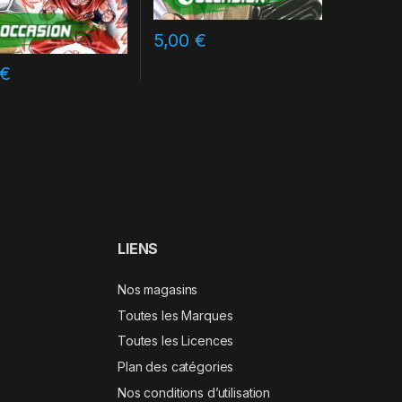
5,00
€
€
LIENS
Nos magasins
Toutes les Marques
Toutes les Licences
Plan des catégories
Nos conditions d’utilisation