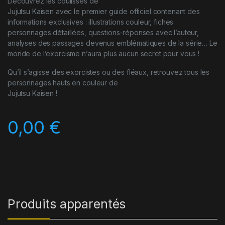
Découvrez les coulisses de
Jujutsu Kaisen avec le premier guide officiel contenant des
informations exclusives : illustrations couleur, fiches
personnages détaillées, questions-réponses avec l’auteur,
analyses des passages devenus emblématiques de la série… Le
monde de l’exorcisme n’aura plus aucun secret pour vous !
Qu’il s’agisse des exorcistes ou des fléaux, retrouvez tous les
personnages hauts en couleur de
Jujutsu Kaisen !
0,00
€
Produits apparentés