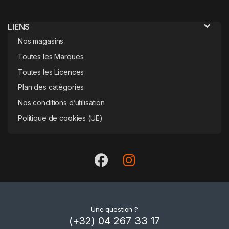
LIENS
Nos magasins
Toutes les Marques
Toutes les Licences
Plan des catégories
Nos conditions d’utilisation
Politique de cookies (UE)
Une question ?
(+32) 04 267 33 17