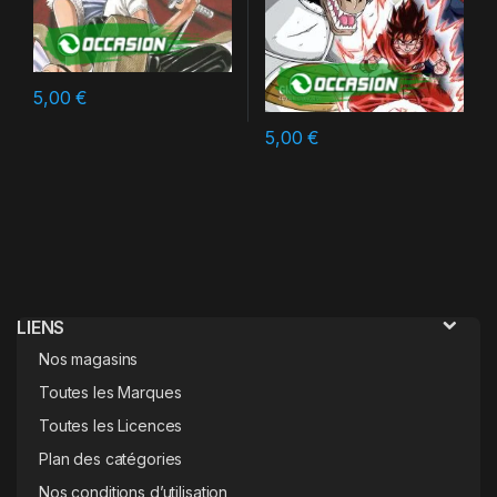
5,00
€
5,00
€
LIENS
Nos magasins
Toutes les Marques
Toutes les Licences
Plan des catégories
Nos conditions d’utilisation